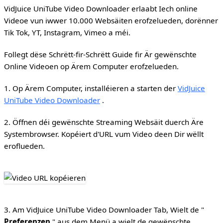
VidJuice UniTube Video Downloader erlaabt Iech online
Videoe vun iwwer 10.000 Websäiten erofzelueden, dorënner
Tik Tok, YT, Instagram, Vimeo a méi.
Follegt dëse Schrëtt-fir-Schrëtt Guide fir Är gewënschte
Online Videoen op Ärem Computer erofzelueden.
1. Op Ärem Computer, installéieren a starten der
VidJuice
UniTube Video Downloader
.
2. Öffnen déi gewënschte Streaming Websäit duerch Äre
Systembrowser. Kopéiert d'URL vum Video deen Dir wëllt
eroflueden.
3. Am VidJuice UniTube Video Downloader Tab, Wielt de "
Preferenzen
" aus dem Menü a wielt de gewënschte