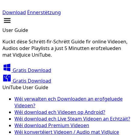
Download
Ënnerstëtzung
User Guide
Kuckt dëse Schrëtt-fir-Schrëtt Guide fir online Videoen,
Audios oder Playlists a just 5 Minutten erofzelueden
mat VidJuice UniTube.
Gratis Download
Gratis Download
UniTube User Guide
Wéi verwalten ech Downloaden an erofgeluede
Videoen?
Wéi download ech Videoen op Android?
Wéi download ech Live Steam Videoen an Echtzäit?
Wéi download Premium Videoen
Wéi konvertéiert Videoen / Audio mat VidJuice