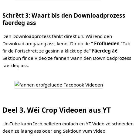
Schrëtt 3: Waart bis den Downloadprozess
fäerdeg ass
Den Downloadprozess fänkt direkt un. Wärend den
Download amgaang ass, kënnt Dir op de "
Eroflueden
"Tab
fir de Fortschrëtt ze gesinn a klickt op de"
Fäerdeg
â€
Sektioun fir de Video ze fannen wann den Downloadprozess
fäerdeg ass.
Deel 3. Wéi Crop Videoen aus YT
UniTube kann Iech hëllefen einfach en YT Video ze schneiden
deen ze laang ass oder eng Sektioun vum Video