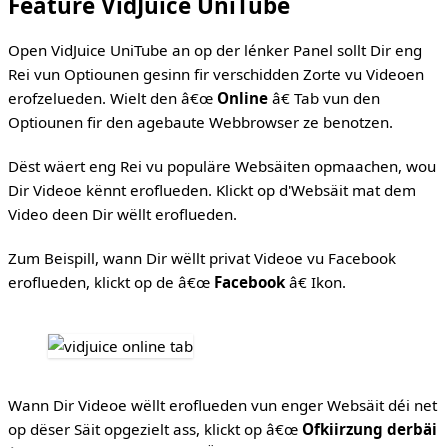
Feature VidJuice UniTube
Open VidJuice UniTube an op der lénker Panel sollt Dir eng
Rei vun Optiounen gesinn fir verschidden Zorte vu Videoen
erofzelueden. Wielt den â€œ
Online
â€ Tab vun den
Optiounen fir den agebaute Webbrowser ze benotzen.
Dëst wäert eng Rei vu populäre Websäiten opmaachen, wou
Dir Videoe kënnt eroflueden. Klickt op d'Websäit mat dem
Video deen Dir wëllt eroflueden.
Zum Beispill, wann Dir wëllt privat Videoe vu Facebook
eroflueden, klickt op de â€œ
Facebook
â€ Ikon.
Wann Dir Videoe wëllt eroflueden vun enger Websäit déi net
op dëser Säit opgezielt ass, klickt op â€œ
Ofkiirzung derbäi