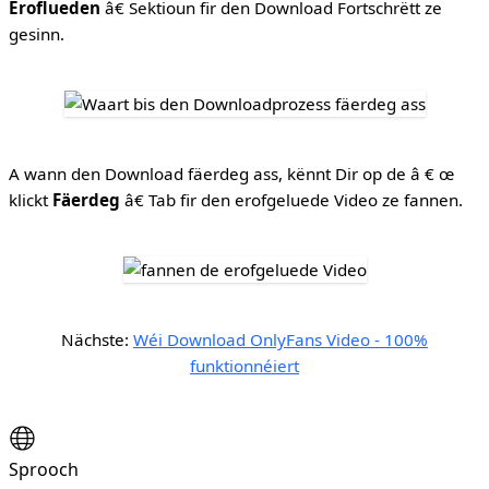
Eroflueden
â€ Sektioun fir den Download Fortschrëtt ze
gesinn.
A wann den Download fäerdeg ass, kënnt Dir op de â € œ
klickt
Fäerdeg
â€ Tab fir den erofgeluede Video ze fannen.
Nächste:
Wéi Download OnlyFans Video - 100%
funktionnéiert
Sprooch