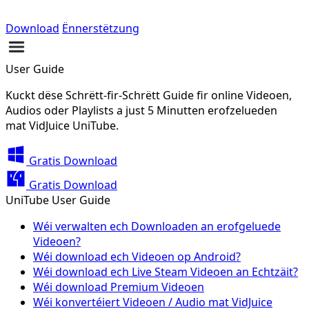
Download
Ënnerstëtzung
User Guide
Kuckt dëse Schrëtt-fir-Schrëtt Guide fir online Videoen,
Audios oder Playlists a just 5 Minutten erofzelueden
mat VidJuice UniTube.
Gratis Download
Gratis Download
UniTube User Guide
Wéi verwalten ech Downloaden an erofgeluede
Videoen?
Wéi download ech Videoen op Android?
Wéi download ech Live Steam Videoen an Echtzäit?
Wéi download Premium Videoen
Wéi konvertéiert Videoen / Audio mat VidJuice