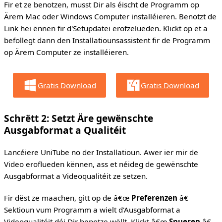
Fir et ze benotzen, musst Dir als éischt de Programm op
Ärem Mac oder Windows Computer installéieren. Benotzt de
Link hei ënnen fir d'Setupdatei erofzelueden. Klickt op et a
befollegt dann den Installatiounsassistent fir de Programm
op Ärem Computer ze installéieren.
Gratis Download
Gratis Download
Schrëtt 2: Setzt Äre gewënschte
Ausgabformat a Qualitéit
Lancéiere UniTube no der Installatioun. Awer ier mir de
Video eroflueden kënnen, ass et néideg de gewënschte
Ausgabformat a Videoqualitéit ze setzen.
Fir dëst ze maachen, gitt op de â€œ
Preferenzen
â€
Sektioun vum Programm a wielt d'Ausgabformat a
Videoqualitéit déi Dir benotze wëllt. Klickt â€œ
Spueren
â€