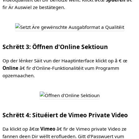
fir Är Auswiel ze bestätegen.
Schrëtt 3: Öffnen d'Online Sektioun
Op der lénker Säit vun der Haaptinterface klickt op â € œ
Online
â€ fir d'Online-Funktionalitéit vum Programm
opzemaachen.
Schrëtt 4: Situéiert de Vimeo Private Video
Da klickt op â€œ
Vimeo
â€ fir de Vimeo private Video ze
fannen deen Dir wëllt eroflueden. Gitt d'Passwuert vum