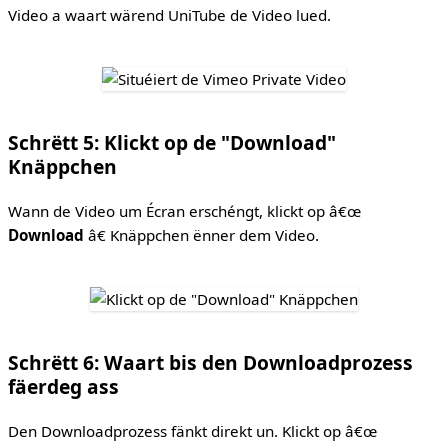
Video a waart wärend UniTube de Video lued.
Schrëtt 5: Klickt op de "Download"
Knäppchen
Wann de Video um Écran erschéngt, klickt op â€œ
Download
â€ Knäppchen ënner dem Video.
Schrëtt 6: Waart bis den Downloadprozess
fäerdeg ass
Den Downloadprozess fänkt direkt un. Klickt op â€œ