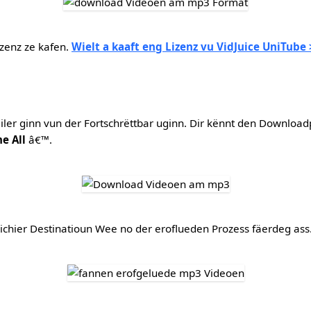
izenz ze kafen.
Wielt a kaaft eng Lizenz vu VidJuice UniTube 
iler ginn vun der Fortschrëttbar uginn. Dir kënnt den Downloa
e All
â€™.
Fichier Destinatioun Wee no der eroflueden Prozess fäerdeg ass