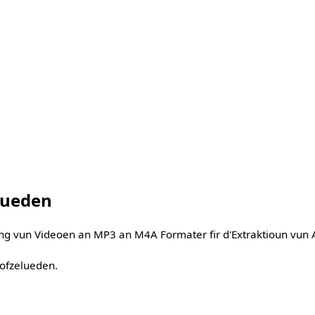
lueden
g vun Videoen an MP3 an M4A Formater fir d'Extraktioun vun 
rofzelueden.