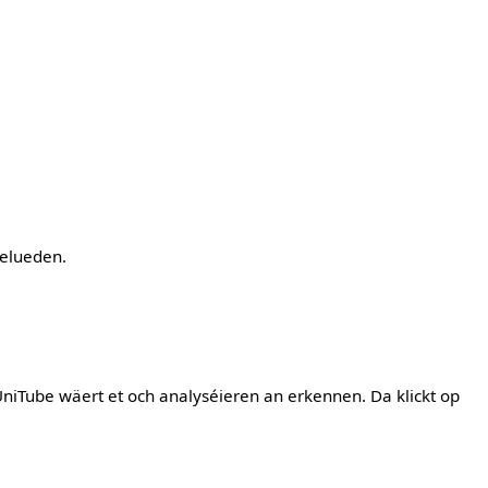
zelueden.
 UniTube wäert et och analyséieren an erkennen. Da klickt op