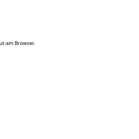
aut-am Browser.